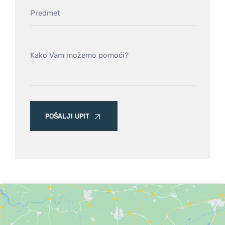
POŠALJI UPIT