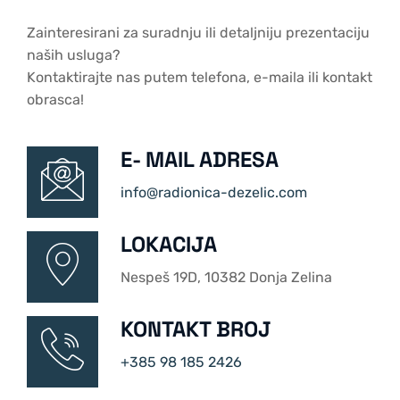
Zainteresirani za suradnju ili detaljniju prezentaciju
naših usluga?
Kontaktirajte nas putem telefona, e-maila ili kontakt
obrasca!
E- MAIL ADRESA
info@radionica-dezelic.com
LOKACIJA
Nespeš 19D, 10382 Donja Zelina
KONTAKT BROJ
+385 98 185 2426