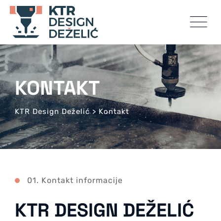
KONTAKT
KTR Design Deželić
>
Kontakt
01. Kontakt informacije
KTR DESIGN DEŽELIĆ