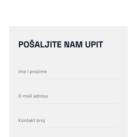
POŠALJITE NAM UPIT